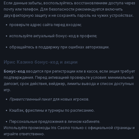
Если данные забыты, воспользуйтесь восстановлением доступа через
почту или телефон. Для безопасности рекомендуется включить
двухфакторную защиту и не сохранять пароль на чужих устройствах.
проверьте адрес сайта перед входом;
используйте актуальный бонус-код в профиле;
обращайтесь в поддержку при ошибках авторизации.
Ирис Казино бонус-код и акции
Бонус-код
вводится при регистрации или в кассе, если акция требует
подтверждения. Перед активацией проверьте условия: минимальный
депозит, срок действия, вейджер, лимиты вывода и список доступных
игр.
Приветственный пакет
для новых игроков.
Кэшбэк, фриспины и турниры по расписанию.
Персональные предложения в личном кабинете.
Используйте промокоды Iris Casino только с официальной страницы и
играйте ответственно.