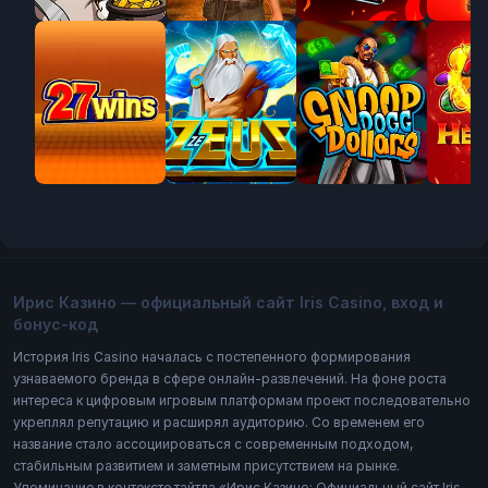
Jackpot
Ирис Казино — официальный сайт Iris Casino, вход и
бонус-код
История Iris Casino началась с постепенного формирования
узнаваемого бренда в сфере онлайн-развлечений. На фоне роста
интереса к цифровым игровым платформам проект последовательно
укреплял репутацию и расширял аудиторию. Со временем его
название стало ассоциироваться с современным подходом,
стабильным развитием и заметным присутствием на рынке.
Упоминание в контексте тайтла «Ирис Казино: Официальный сайт Iris