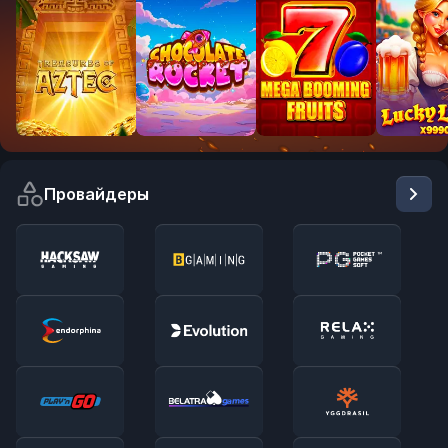
RTP:
RTP:
RTP:
RTP:
241.23%
196.89%
190.60%
175.89
New
Провайдеры